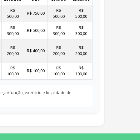
R$
R$
R$
R$ 750,00
500,00
500,00
500,00
R$
R$
R$
R$ 500,00
300,00
300,00
300,00
R$
R$
R$
R$ 400,00
200,00
200,00
200,00
R$
R$
R$
R$ 100,00
100,00
100,00
100,00
rgo/função, exercício e localidade de