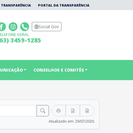
 TRANSPARÊNCIA
PORTAL DA TRANSPARÊNCIA
Social Gov
ELEFONE GERAL
(63) 3459-1285
UNICAÇÃO
CONSELHOS E COMITÊS
Atualizado em: 29/07/2026