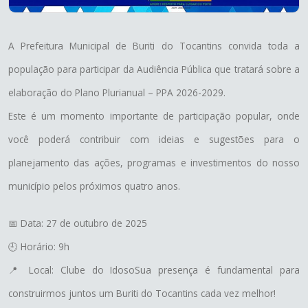
A Prefeitura Municipal de Buriti do Tocantins convida toda a
população para participar da Audiência Pública que tratará sobre a
elaboração do Plano Plurianual – PPA 2026-2029.
Este é um momento importante de participação popular, onde
você poderá contribuir com ideias e sugestões para o
planejamento das ações, programas e investimentos do nosso
município pelos próximos quatro anos.
📅 Data: 27 de outubro de 2025
🕘 Horário: 9h
📍 Local: Clube do IdosoSua presença é fundamental para
construirmos juntos um Buriti do Tocantins cada vez melhor!