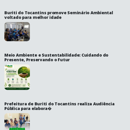
Buriti do Tocantins promove Seminário Ambiental
voltado para melhor idade
Meio Ambiente e Sustentabilidade: Cuidando do
Presente, Preservando o Futur
Prefeitura de Buriti do Tocantins realiza Audiência
Pública para elabora�