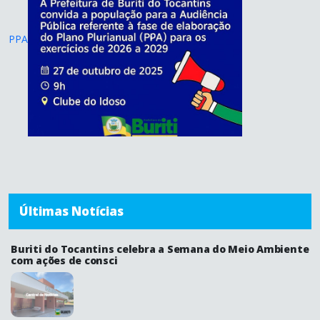
PPA
Últimas Notícias
Buriti do Tocantins celebra a Semana do Meio Ambiente
com ações de consci