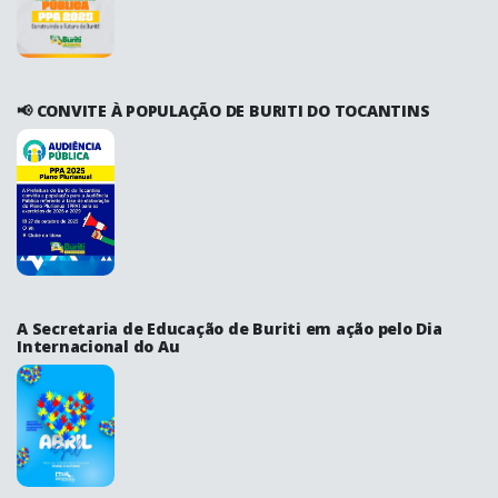
📢 CONVITE À POPULAÇÃO DE BURITI DO TOCANTINS
A Secretaria de Educação de Buriti em ação pelo Dia
Internacional do Au