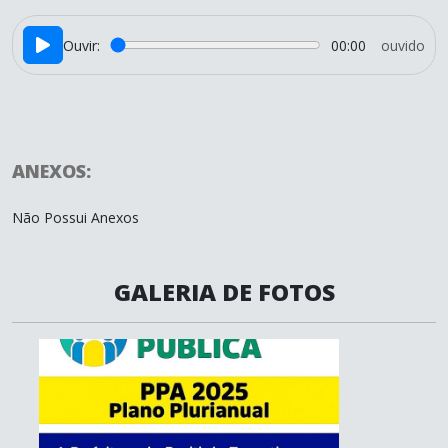
Ouvir:
00:00
ouvido
ANEXOS:
Não Possui Anexos
GALERIA DE FOTOS