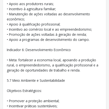
• Apoio aos produtores rurais;
• Incentivo à agricultura familiar;
• Manutenção de ações voltadas ao desenvolvimento
econômico;
• Apoio à qualificação profissional;
• Incentivo ao comércio local e ao empreendedorismo;
• Promoção de ações voltadas à geração de renda;
• Apoio a programas de desenvolvimento do campo.
Indicador 6: Desenvolvimento Econômico
• Meta: fortalecer a economia local, apoiando a produção
rural, o empreendedorismo, a qualificação profissional e a
geração de oportunidades de trabalho e renda.
5.7 Meio Ambiente e Sustentabilidade
Objetivos Estratégicos:
• Promover a proteção ambiental;
• Incentivar práticas sustentáveis;