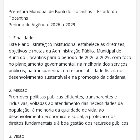
Prefeitura Municipal de Buriti do Tocantins – Estado do
Tocantins
Período de Vigência: 2026 a 2029
1. Finalidade
Este Plano Estratégico Institucional estabelece as diretrizes,
objetivos e metas da Administração Pública Municipal de
Buriti do Tocantins para o período de 2026 a 2029, com foco
no planejamento governamental, na melhoria dos serviços
públicos, na transparência, na responsabilidade fiscal, no
desenvolvimento sustentável e na promoção da cidadania.
2. Missão
Promover políticas públicas eficientes, transparentes e
inclusivas, voltadas ao atendimento das necessidades da
população, à melhoria da qualidade de vida, ao
desenvolvimento econômico e social, à proteção dos
direitos fundamentais e à boa gestão dos recursos públicos.
3. Visão