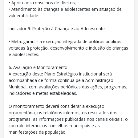
• Apoio aos conselhos de direitos;
• Atendimento às crianças e adolescentes em situação de
vulnerabilidade.
Indicador 9: Proteção à Criança e ao Adolescente
• Meta: garantir a execução integrada de políticas públicas
voltadas à proteção, desenvolvimento e inclusão de crianças
e adolescentes.
6. Avaliação e Monitoramento
A execução deste Plano Estratégico Institucional será
acompanhada de forma contínua pela Administração
Municipal, com avaliações periódicas das ações, programas,
indicadores e metas estabelecidas.
O monitoramento deverá considerar a execução
orçamentária, os relatórios internos, os resultados dos
programas, as informações publicadas nos canais oficiais, o
controle interno, os conselhos municipais e as
manifestações da população.