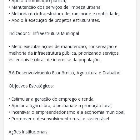
• Apoio à iluminação pública;
• Manutenção dos serviços de limpeza urbana;
• Melhoria da infraestrutura de transporte e mobilidade;
• Apoio à execução de projetos estruturantes.
Indicador 5: Infraestrutura Municipal
• Meta: executar ações de manutenção, conservação e
melhoria da infraestrutura pública, priorizando serviços
essenciais e obras de interesse da população.
5.6 Desenvolvimento Econômico, Agricultura e Trabalho
Objetivos Estratégicos:
• Estimular a geração de emprego e renda;
• Apoiar a agricultura, a pecuária e a produção local;
• Incentivar o empreendedorismo e a economia municipal;
• Promover o desenvolvimento rural e sustentável.
Ações Institucionais: