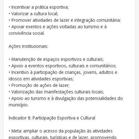
• Incentivar a prática esportiva;
• Valorizar a cultura local;
• Promover atividades de lazer e integração comunitária;
• Apoiar eventos e ações voltadas ao turismo e à
convivência social.
Ações Institucionais:
• Manutenção de espaços esportivos e culturais;
• Apoio a eventos esportivos, culturais e comunitários;
• Incentivo à participação de crianças, jovens, adultos e
idosos em atividades esportivas;
• Promoção de ações de lazer;
• Valorização das manifestações culturais locais;
• Apoio ao turismo e à divulgação das potencialidades do
município.
Indicador 8: Participação Esportiva e Cultural
• Meta: ampliar o acesso da população às atividades
esportivas, culturais, turísticas e de lazer, promovendo