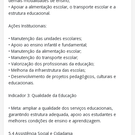
demais modalidades de ensino;
• Apoiar a alimentação escolar, o transporte escolar e a
estrutura educacional.
Ações Institucionais:
• Manutenção das unidades escolares;
• Apoio ao ensino infantil e fundamental;
• Manutenção da alimentação escolar;
• Manutenção do transporte escolar;
• Valorização dos profissionais da educação;
• Melhoria da infraestrutura das escolas;
• Desenvolvimento de projetos pedagógicos, culturais e
educacionais.
Indicador 3: Qualidade da Educação
• Meta: ampliar a qualidade dos serviços educacionais,
garantindo estrutura adequada, apoio aos estudantes e
melhores condições de ensino e aprendizagem.
5.4 Assistência Social e Cidadania