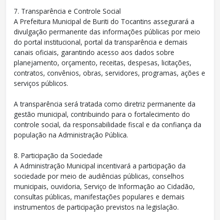
7. Transparência e Controle Social
A Prefeitura Municipal de Buriti do Tocantins assegurará a
divulgação permanente das informações públicas por meio
do portal institucional, portal da transparência e demais
canais oficiais, garantindo acesso aos dados sobre
planejamento, orçamento, receitas, despesas, licitações,
contratos, convênios, obras, servidores, programas, ações e
serviços públicos.
A transparência será tratada como diretriz permanente da
gestão municipal, contribuindo para o fortalecimento do
controle social, da responsabilidade fiscal e da confiança da
população na Administração Pública.
8. Participação da Sociedade
A Administração Municipal incentivará a participação da
sociedade por meio de audiências públicas, conselhos
municipais, ouvidoria, Serviço de Informação ao Cidadão,
consultas públicas, manifestações populares e demais
instrumentos de participação previstos na legislação.