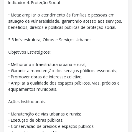
Indicador 4: Proteção Social
• Meta: ampliar o atendimento às famílias e pessoas em
situação de vulnerabilidade, garantindo acesso aos serviços,
benefícios, direitos e políticas públicas de proteção social.
5.5 Infraestrutura, Obras e Serviços Urbanos
Objetivos Estratégicos:
• Melhorar a infraestrutura urbana e rural;
• Garantir a manutenção dos serviços públicos essenciais;
• Promover obras de interesse coletivo;
• Ampliar a qualidade dos espaços públicos, vias, prédios e
equipamentos municipais.
Ações Institucionais:
• Manutenção de vias urbanas e rurais;
• Execução de obras públicas;
• Conservação de prédios e espaços públicos;