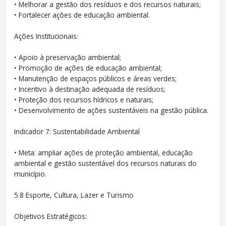
• Melhorar a gestão dos resíduos e dos recursos naturais;
• Fortalecer ações de educação ambiental.
Ações Institucionais:
• Apoio à preservação ambiental;
• Promoção de ações de educação ambiental;
• Manutenção de espaços públicos e áreas verdes;
• Incentivo à destinação adequada de resíduos;
• Proteção dos recursos hídricos e naturais;
• Desenvolvimento de ações sustentáveis na gestão pública.
Indicador 7: Sustentabilidade Ambiental
• Meta: ampliar ações de proteção ambiental, educação
ambiental e gestão sustentável dos recursos naturais do
município.
5.8 Esporte, Cultura, Lazer e Turismo
Objetivos Estratégicos: