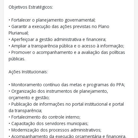
Objetivos Estratégicos:
• Fortalecer o planejamento governamental;
• Garantir a execução das ações previstas no Plano
Plurianual;
• Aperfeiçoar a gestão administrativa e financeira;
• Ampliar a transparência pública e o acesso à informação;
• Promover o acompanhamento e a avaliação das políticas
públicas.
Ações Institucionais:
• Monitoramento contínuo das metas e programas do PPA;
• Organização dos instrumentos de planejamento,
orçamento e gestão;
• Publicação de informações no portal institucional e portal
da transparência;
• Fortalecimento do controle interno;
• Capacitação dos servidores municipais;
• Modernização dos processos administrativos;
• Acompanhamento da execução orçamentária e financeira.