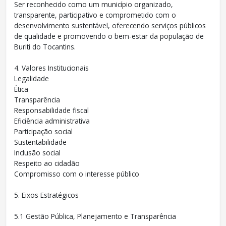
Ser reconhecido como um município organizado,
transparente, participativo e comprometido com o
desenvolvimento sustentável, oferecendo serviços públicos
de qualidade e promovendo o bem-estar da população de
Buriti do Tocantins.
4. Valores Institucionais
Legalidade
Ética
Transparência
Responsabilidade fiscal
Eficiência administrativa
Participação social
Sustentabilidade
Inclusão social
Respeito ao cidadão
Compromisso com o interesse público
5. Eixos Estratégicos
5.1 Gestão Pública, Planejamento e Transparência