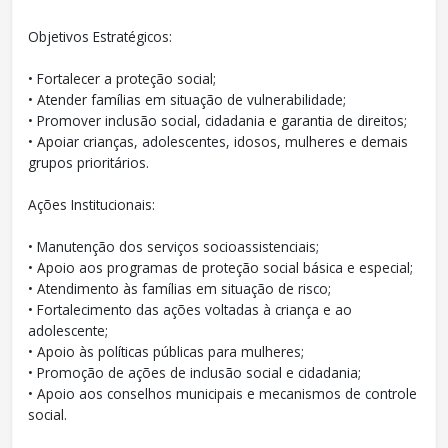
Objetivos Estratégicos:
• Fortalecer a proteção social;
• Atender famílias em situação de vulnerabilidade;
• Promover inclusão social, cidadania e garantia de direitos;
• Apoiar crianças, adolescentes, idosos, mulheres e demais
grupos prioritários.
Ações Institucionais:
• Manutenção dos serviços socioassistenciais;
• Apoio aos programas de proteção social básica e especial;
• Atendimento às famílias em situação de risco;
• Fortalecimento das ações voltadas à criança e ao
adolescente;
• Apoio às políticas públicas para mulheres;
• Promoção de ações de inclusão social e cidadania;
• Apoio aos conselhos municipais e mecanismos de controle
social.