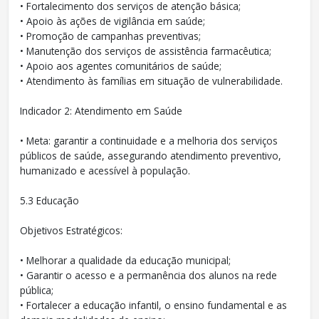
• Fortalecimento dos serviços de atenção básica;
• Apoio às ações de vigilância em saúde;
• Promoção de campanhas preventivas;
• Manutenção dos serviços de assistência farmacêutica;
• Apoio aos agentes comunitários de saúde;
• Atendimento às famílias em situação de vulnerabilidade.
Indicador 2: Atendimento em Saúde
• Meta: garantir a continuidade e a melhoria dos serviços
públicos de saúde, assegurando atendimento preventivo,
humanizado e acessível à população.
5.3 Educação
Objetivos Estratégicos:
• Melhorar a qualidade da educação municipal;
• Garantir o acesso e a permanência dos alunos na rede
pública;
• Fortalecer a educação infantil, o ensino fundamental e as