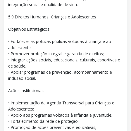
integração social e qualidade de vida.
5.9 Direitos Humanos, Crianças e Adolescentes
Objetivos Estratégicos:
• Fortalecer as políticas públicas voltadas à criança e ao
adolescente;
• Promover proteção integral e garantia de direitos;
• Integrar ações sociais, educacionais, culturais, esportivas e
de saúde;
• Apoiar programas de prevenção, acompanhamento e
inclusão social.
Ações Institucionais:
• Implementação da Agenda Transversal para Crianças e
Adolescentes;
• Apoio aos programas voltados à infância e juventude;
• Fortalecimento da rede de proteção;
• Promoção de ações preventivas e educativas;