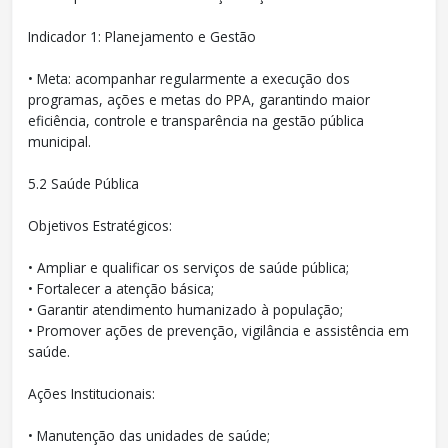
Indicador 1: Planejamento e Gestão
• Meta: acompanhar regularmente a execução dos
programas, ações e metas do PPA, garantindo maior
eficiência, controle e transparência na gestão pública
municipal.
5.2 Saúde Pública
Objetivos Estratégicos:
• Ampliar e qualificar os serviços de saúde pública;
• Fortalecer a atenção básica;
• Garantir atendimento humanizado à população;
• Promover ações de prevenção, vigilância e assistência em
saúde.
Ações Institucionais:
• Manutenção das unidades de saúde;